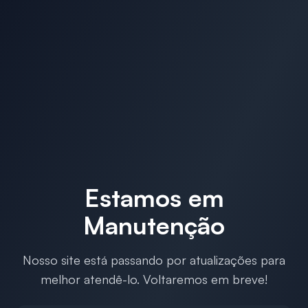
Estamos em
Manutenção
Nosso site está passando por atualizações para
melhor atendê-lo. Voltaremos em breve!