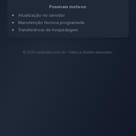
Possíveis motivos:
Atualização no servidor
Manutenção técnica programada
Transferência de hospedagem
©
2026
vectorzero.com.br • Todos os direitos reservados.